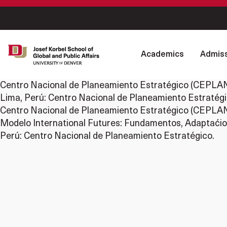
Academics
Admiss
Centro Nacional de Planeamiento Estratégico (CEPLAN). 
Lima, Perú: Centro Nacional de Planeamiento Estratégi
Centro Nacional de Planeamiento Estratégico (CEPLAN
Modelo International Futures: Fundamentos, Adaptaćion
Perú: Centro Nacional de Planeamiento Estratégico.