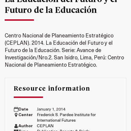
Futuro de la Educación
Centro Nacional de Planeamiento Estratégico
(CEPLAN). 2014. La Educación del Futuro y el
Futuro de la Educación. Serie: Avance de
Investigación/Nro.2. San Isidro, Lima, Perú: Centro
Nacional de Planeamiento Estratégico.
Resource information
Date
January 1, 2014
Center
Frederick S. Pardee Institute for
International Futures
Author
CEPLAN