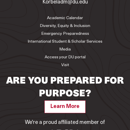
Korbeladm@du.edu
Academic Calendar
Diversity, Equity & Inclusion
Emergency Preparedness
International Student & Scholar Services
Media
Access your DU portal
Visit
ARE YOU PREPARED FOR
PURPOSE?
Learn More
We're a proud affiliated member of