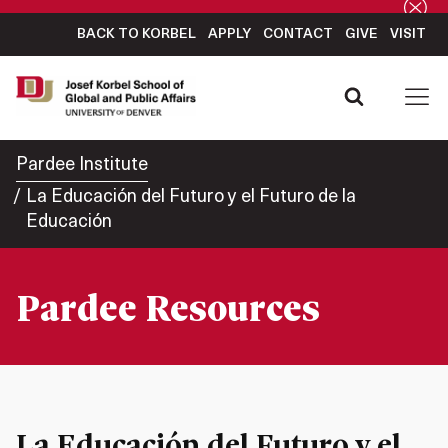
BACK TO KORBEL
APPLY
CONTACT
GIVE
VISIT
Pardee Institute
La Educación del Futuro y el Futuro de la
Educación
Pardee Resources
La Educación del Futuro y el